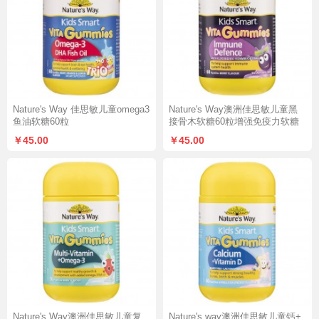
Nature's Way 佳思敏儿童omega3
Nature's Way澳洲佳思敏儿童黑
鱼油软糖60粒
接骨木软糖60粒增强免疫力软糖
￥45.00
￥45.00
Nature's Way澳洲佳思敏儿童复
Nature's way澳洲佳思敏儿童钙+